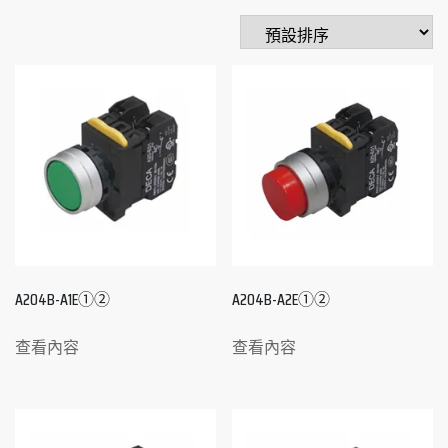
A204B-A1E①②
A204B-A2E①②
查看內容
查看內容