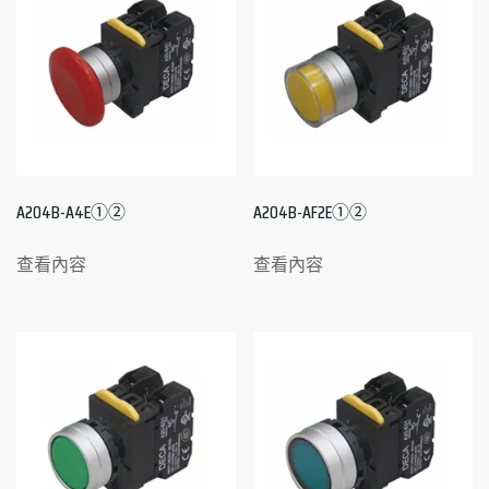
A204B-A4E①②
A204B-AF2E①②
查看內容
查看內容