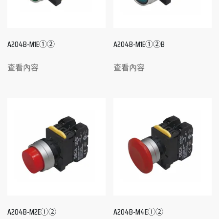
A204B-M1E①②
A204B-M1E①②B
查看內容
查看內容
A204B-M2E①②
A204B-M4E①②