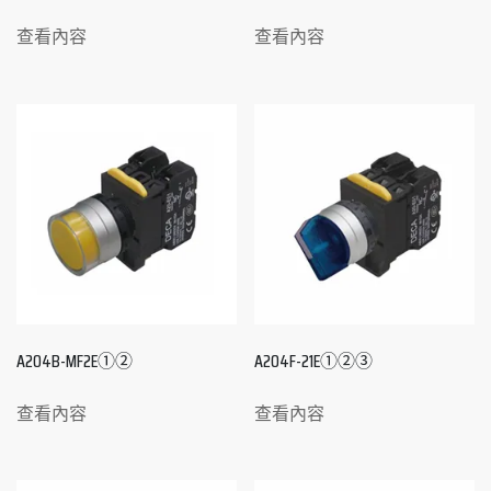
查看內容
查看內容
A204B-MF2E①②
A204F-21E①②③
查看內容
查看內容