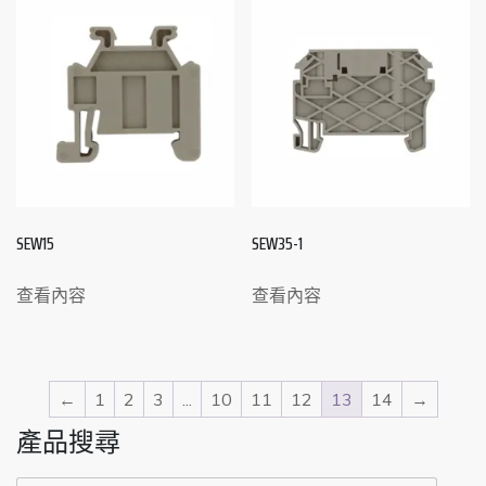
SEW15
SEW35-1
查看內容
查看內容
←
1
2
3
...
10
11
12
13
14
→
產品搜尋