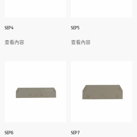
SEP4
SEP5
查看內容
查看內容
SEP6
SEP7