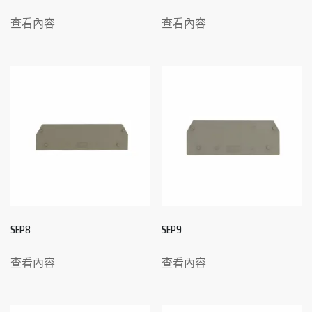
查看內容
查看內容
SEP8
SEP9
查看內容
查看內容