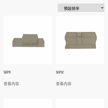
SEP11
SEP12
查看內容
查看內容