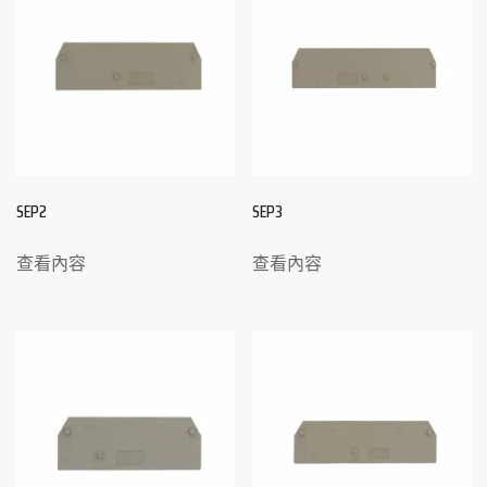
SEP2
SEP3
查看內容
查看內容