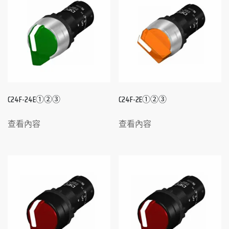
C24F-24E①②③
C24F-2E①②③
查看內容
查看內容