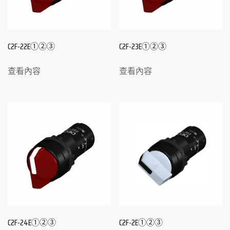
C2F-22E①②③
C2F-23E①②③
查看內容
查看內容
C2F-24E①②③
C2F-2E①②③