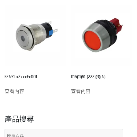
F24S1-x2xxxFx001
D16(11)V1-(222)(3)(4)
查看內容
查看內容
產品搜尋