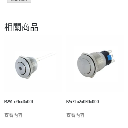
相關商品
F12S1-x21xxDx001
F24S1-x2x0NDx000
查看內容
查看內容