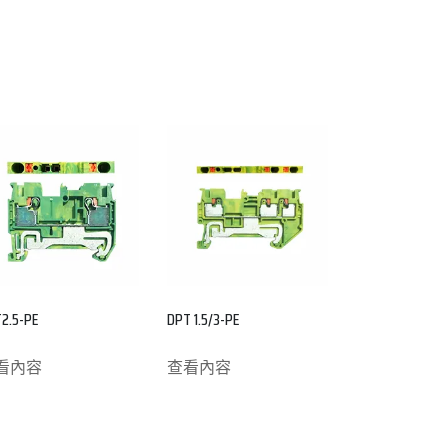
2.5-PE
DPT 1.5/3-PE
看內容
查看內容