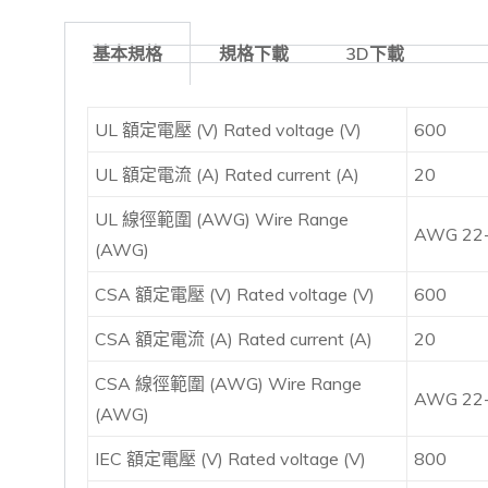
基本規格
規格下載
3D下載
UL 額定電壓 (V) Rated voltage (V)
600
UL 額定電流 (A) Rated current (A)
20
UL 線徑範圍 (AWG) Wire Range
AWG 22
(AWG)
CSA 額定電壓 (V) Rated voltage (V)
600
CSA 額定電流 (A) Rated current (A)
20
CSA 線徑範圍 (AWG) Wire Range
AWG 22
(AWG)
IEC 額定電壓 (V) Rated voltage (V)
800