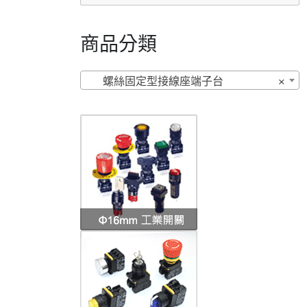
商品分類
螺絲固定型接線座端子台
×