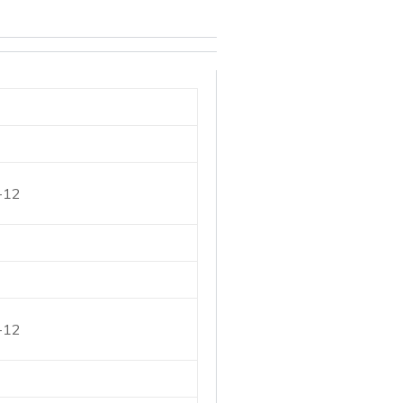
-12
-12