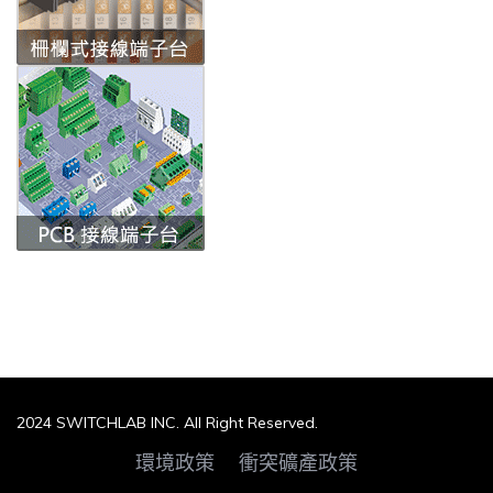
2024 SWITCHLAB INC. All Right Reserved.
環境政策
衝突礦產政策