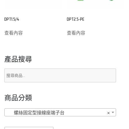
DPT1.5/4
DPT2.5-PE
查看內容
查看內容
產品搜尋
商品分類
螺絲固定型接線座端子台
×