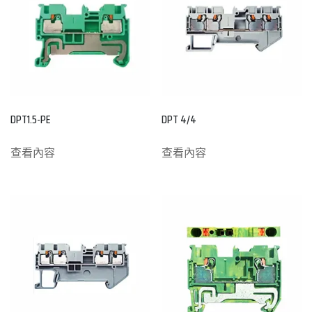
DPT1.5-PE
DPT 4/4
查看內容
查看內容