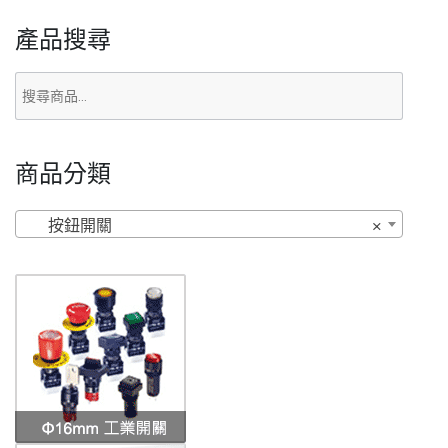
產品搜尋
商品分類
按鈕開關
×