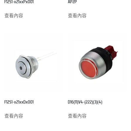
F12S1-x21xxPx001
AP2P
查看內容
查看內容
F12S1-x21xxDx001
D16(11)V4-(222)(3)(4)
查看內容
查看內容