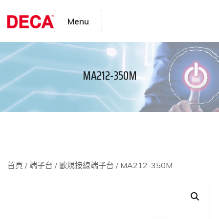
Menu
MA212-350M
首頁
/
端子台
/
歐規接線端子台
/ MA212-350M