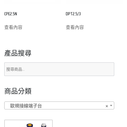
CPE2.5N
DPT2.5/3
查看內容
查看內容
產品搜尋
商品分類
歐規接線端子台
×