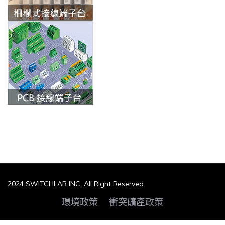
2024 SWITCHLAB INC. All Right Reserved.
環境政策
衝突礦產政策