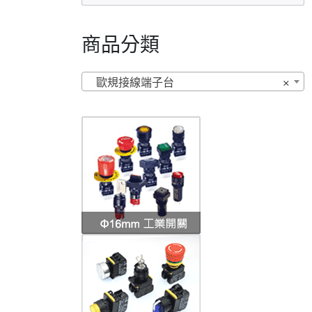
商品分類
歐規接線端子台
×