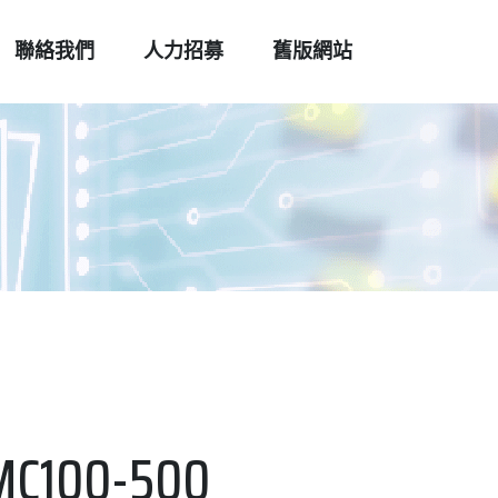
聯絡我們
人力招募
舊版網站
MC100-500