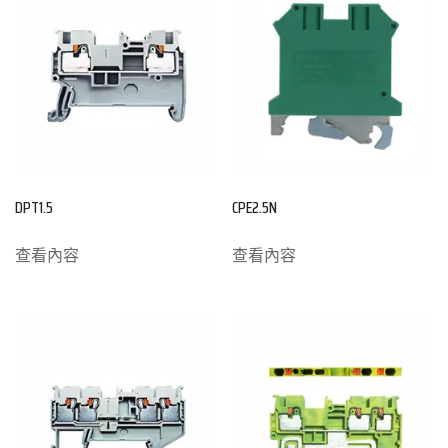
DPT1.5
CPE2.5N
查看內容
查看內容