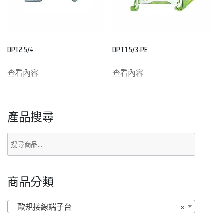
DPT2.5/4
DPT 1.5/3-PE
查看內容
查看內容
產品搜尋
商品分類
歐規接線端子台
×