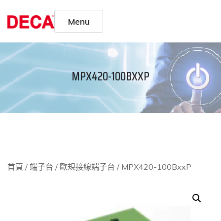
Menu
MPX420-100BXXP
首頁
/
端子台
/
歐規接線端子台
/ MPX420-100BxxP