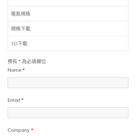
電氣規格
規格下載
3D下載
標有
*
為必填欄位
Name
*
Email
*
Company
*