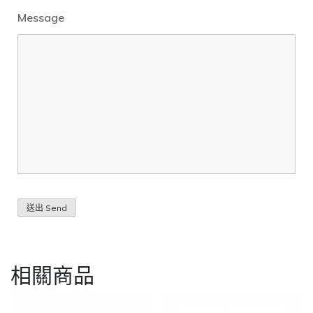
Message
相關商品