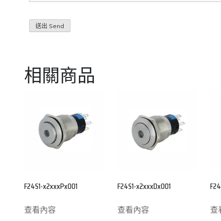
相關商品
F24S1-x2xxxPx001
F24S1-x2xxxDx001
F24
查看內容
查看內容
查