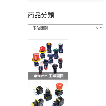
商品分類
限位開關
×