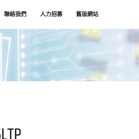
聯絡我們
人力招募
舊版網站
SLTP