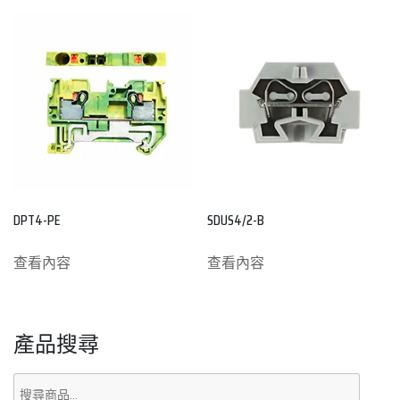
DPT4-PE
SDUS4/2-B
查看內容
查看內容
產品搜尋