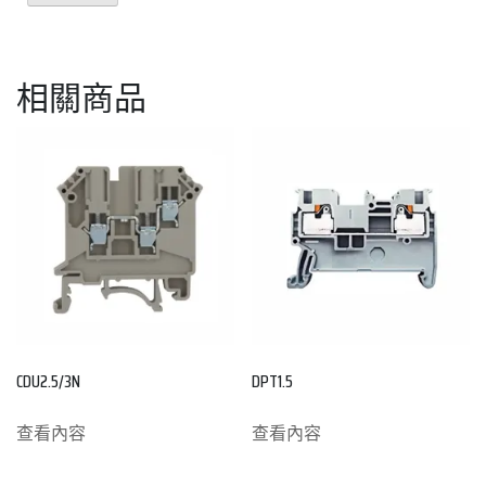
相關商品
CDU2.5/3N
DPT1.5
查看內容
查看內容