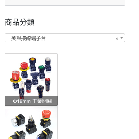
商品分類
美規接線端子台
×