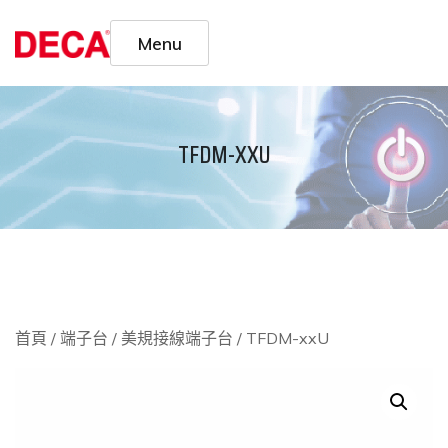
Menu
TFDM-XXU
首頁
/
端子台
/
美規接線端子台
/ TFDM-xxU