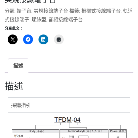
分類:
端子台
,
美規接線端子台
標籤:
柵欄式接線端子台
,
軌道
式接線端子-螺絲型
,
音頻接線端子台
分享此文：
描述
描述
採購指引